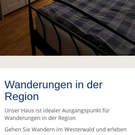
Wanderungen in der
Region
Unser Haus ist idealer Ausgangspunkt für
Wanderungen in der Region
Gehen Sie Wandern im Westerwald und erleben