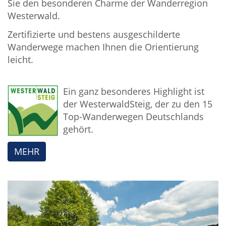
Sie den besonderen Charme der Wanderregion
Westerwald.
Zertifizierte und bestens ausgeschilderte
Wanderwege machen Ihnen die Orientierung
leicht.
Ein ganz besonderes Highlight ist
der WesterwaldSteig, der zu den 15
Top-Wanderwegen Deutschlands
gehört.
MEHR