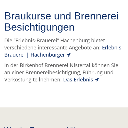
Braukurse und Brennerei
Besichtigungen
Die “Erlebnis-Brauerei” Hachenburg bietet
verschiedene interessante Angebote an:
Erlebnis-
Brauerei | Hachenburger
In der Birkenhof Brennerei Nistertal können Sie
an einer Brennereibesichtigung, Führung und
Verkostung teilnehmen:
Das Erlebnis