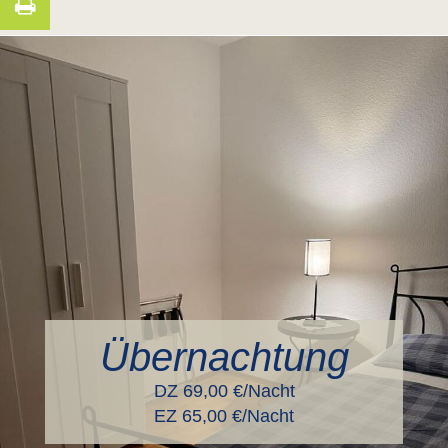
Übernachtung
DZ 69,00 €/Nacht
EZ 65,00 €/Nacht