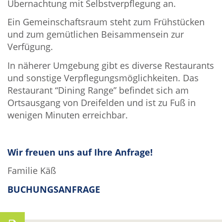
Übernachtung mit Selbstverpflegung an.
Ein Gemeinschaftsraum steht zum Frühstücken
und zum gemütlichen Beisammensein zur
Verfügung.
In näherer Umgebung gibt es diverse Restaurants
und sonstige Verpflegungsmöglichkeiten. Das
Restaurant “Dining Range” befindet sich am
Ortsausgang von Dreifelden und ist zu Fuß in
wenigen Minuten erreichbar.
Wir freuen uns auf Ihre Anfrage!
Familie Käß
BUCHUNGSANFRAGE