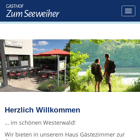
Herzlich Willkommen
… im schönen Westerwald!
Wir bieten in unserem Haus Gästezimmer zur