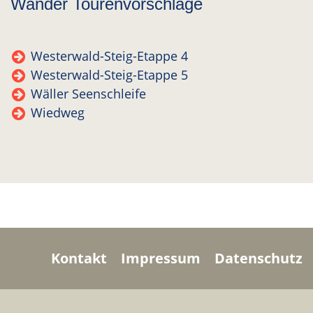
Wander Tourenvorschläge
Westerwald-Steig-Etappe 4
Westerwald-Steig-Etappe 5
Wäller Seenschleife
Wiedweg
Kontakt
Impressum
Datenschutz