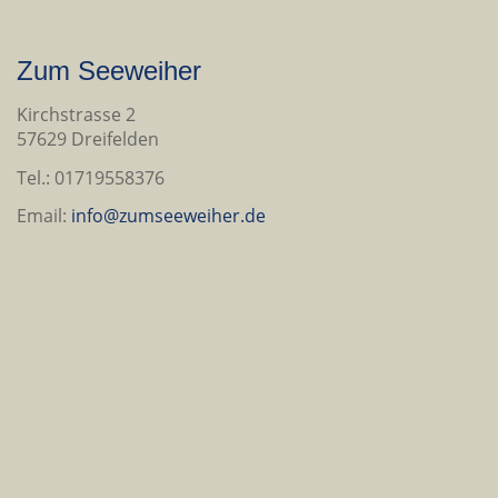
Zum Seeweiher
Kirchstrasse 2
57629 Dreifelden
Tel.: 01719558376
Email:
info@zumseeweiher.de